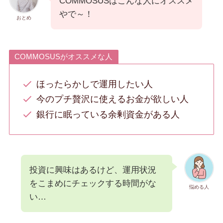
COMMOSUSはこんな人にオススメ
やで～！
おとめ
COMMOSUSがオススメな人
ほったらかしで運用したい人
今のプチ贅沢に使えるお金が欲しい人
銀行に眠っている余剰資金がある人
投資に興味はあるけど、運用状況
をこまめにチェックする時間がな
悩める人
い…