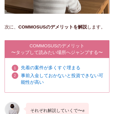
次に、
COMMOSUSのデメリットを解説
します。
COMMOSUSのデメリット
〜タップして読みたい場所へジャンプする〜
先着の案件が多くすぐ埋まる
事前入金しておかないと投資できない可
能性が高い
それぞれ解説していくで〜✊