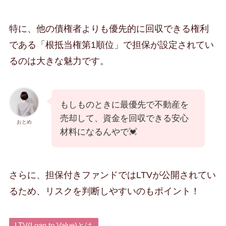
特に、他の債権者よりも優先的に回収できる権利
である「根抵当権第1順位」で担保が設定されてい
るのは大きな魅力です。
もしものときに最優先で不動産を
売却して、資金を回収できる安心
おとめ
材料になるんやで💓
さらに、担保付きファンドではLTVが公開されてい
るため、リスクを判断しやすいのもポイント！
LTV(Loan to Value)とは