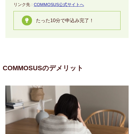
リンク先 :
COMMOSUS公式サイトへ
たった10分で申込み完了！
COMMOSUSのデメリット