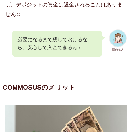
ば、デポジットの資金は返金されることはありま
せん☺️
必要になるまで残しておけるな
ら、安心して入金できるね♪
悩める人
COMMOSUSのメリット