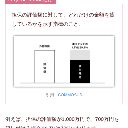
担保の評価額に対して、どれだけの金額を貸
しているかを示す指標のこと。
引用：
COMMOSUS
例えば、担保の評価額が1,000万円で、700万円を