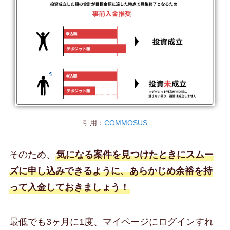
引用：
COMMOSUS
そのため、
気になる案件を見つけたときにスムー
ズに申し込みできるように、あらかじめ余裕を持
って入金しておきましょう！
最低でも3ヶ月に1度、マイページにログインすれ