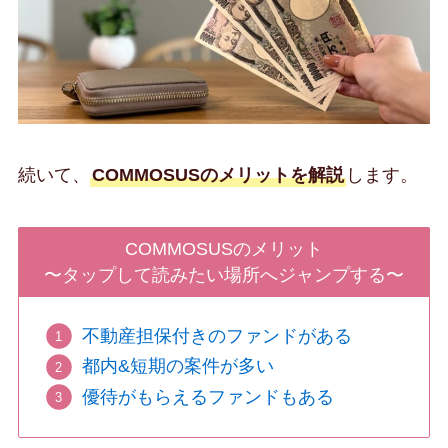
続いて、
COMMOSUSのメリットを解説
します。
COMMOSUSのメリット
〜タップして読みたい場所へジャンプする〜
不動産担保付きのファンドがある
都内&短期の案件が多い
優待がもらえるファンドもある