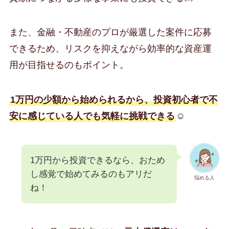
また、金融・不動産のプロが厳選した案件に応募
できるため、リスクを抑えながら効率的な資産運
用が目指せるのもポイント。
1万円の少額から始められるから、投資初心者で不
安に感じている人でも気軽に挑戦できる
☺️
1万円から投資できるなら、おため
し感覚で始めてみるのもアリだ
悩める人
ね！