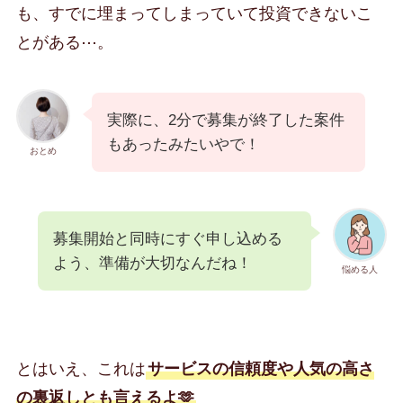
も、すでに埋まってしまっていて投資できないこ
とがある⋯。
実際に、2分で募集が終了した案件
もあったみたいやで！
おとめ
募集開始と同時にすぐ申し込める
よう、準備が大切なんだね！
悩める人
とはいえ、これは
サービスの信頼度や人気の高さ
の裏返しとも言えるよ🫶