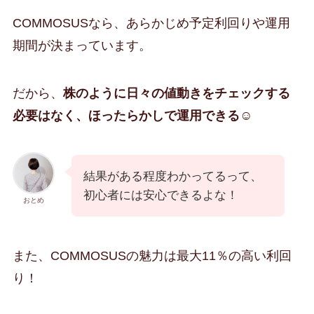
COMMOSUSなら、あらかじめ予定利回りや運用
期間が決まっています。
だから、
株のように日々の値動きをチェックする
必要はなく、ほったらかしで運用できる
☺️
結果がある程度わかってるって、
初心者には安心できるよな！
おとめ
また、COMMOSUSの魅力は最大11％の高い利回
り！