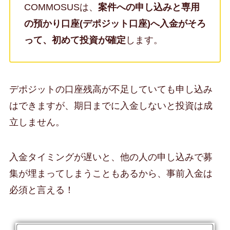
COMMOSUSは、
案件への申し込みと専用
の預かり口座(デポジット口座)へ入金がそろ
って、初めて投資が確定
します。
デポジットの口座残高が不足していても申し込み
はできますが、期日までに入金しないと投資は成
立しません。
入金タイミングが遅いと、他の人の申し込みで募
集が埋まってしまうこともあるから、事前入金は
必須と言える！