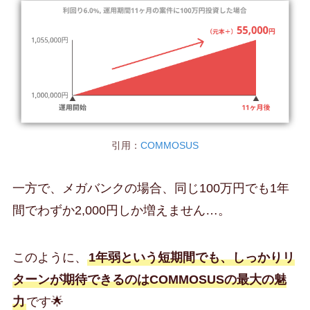
引用：
COMMOSUS
一方で、メガバンクの場合、同じ100万円でも1年
間でわずか2,000円しか増えません…。
このように、
1年弱という短期間でも、しっかりリ
ターンが期待できるのはCOMMOSUSの最大の魅
力
です🌟