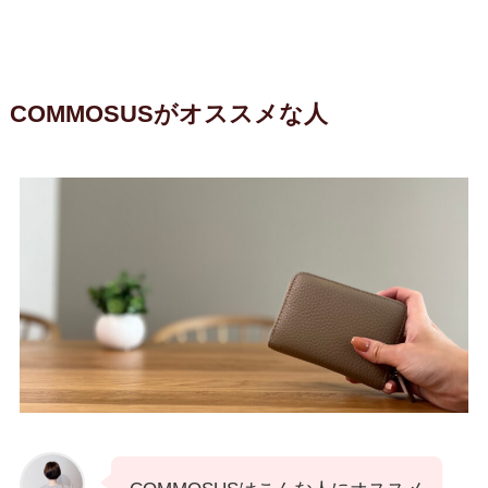
COMMOSUSがオススメな人