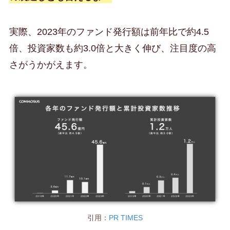
実際、2023年のファンド発行額は前年比で約4.5
倍、投資家数も約3.0倍と大きく伸び、注目度の高
さがうかがえます。
引用：
PR TIMES