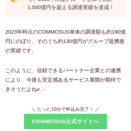
1,000億円を超える調達実績を達成！
2023年時点のCOMMOSUS単体の調達額も約190億
円にのぼり、そのうち約130億円がグループ提携後
の実績です。
このように、信頼できるパートナー企業との連携
により、今後も安定感あるサービス展開が期待で
きそうだよね✊ˎˊ-
＼ たった10分で申込み完了！ ／
COMMOSUS公式サイトへ