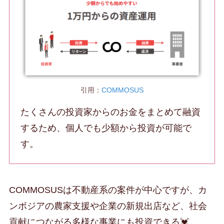
引用：
COMMOSUS
たくさんの投資家からのお金をまとめて融資
するため、個人でも少額から投資が可能で
す。
COMMOSUSは不動産系の案件が中心ですが、カ
ンボジアの農家支援や企業の新規出店など、社会
貢献につながる多様な事業にも投資できる💓