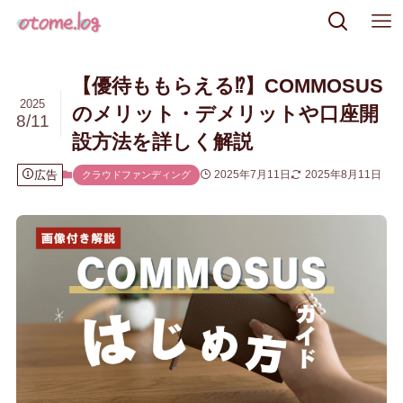
【優待ももらえる⁉】COMMOSUS
2025
のメリット・デメリットや口座開
8/11
設方法を詳しく解説
広告
2025年7月11日
2025年8月11日
クラウドファンディング