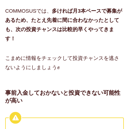
COMMOSUSでは、
多ければ月3本ペースで募集が
あるため、たとえ先着に間に合わなかったとして
も、次の投資チャンスは比較的早くやってきま
す！
こまめに情報をチェックして投資チャンスを逃さ
ないようにしましょう✊
事前入金しておかないと投資できない可能性
が高い