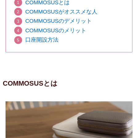
COMMOSUSとは
COMMOSUSがオススメな人
COMMOSUSのデメリット
COMMOSUSのメリット
口座開設方法
COMMOSUSとは