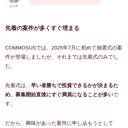
おとめ
先着の案件が多くすぐ埋まる
COMMOSUSでは、2025年7月に初めて抽選式の案
件が登場しましたが、それまでは先着式のみでし
た。
先着式は、
早い者勝ちで投資できるかが決まるた
め、募集開始直後にすぐ満員になることが多い
で
す。
だから、興味があった案件に申し込もうとして