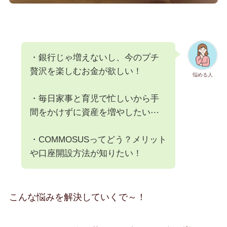
・銀行じゃ増えないし、今のプチ
贅沢を楽しむお金が欲しい！
悩める人
・毎日家事と育児で忙しいから手
間をかけずに資産を増やしたい⋯
・COMMOSUSってどう？メリット
や口座開設方法が知りたい！
こんな悩みを解決していくで～！