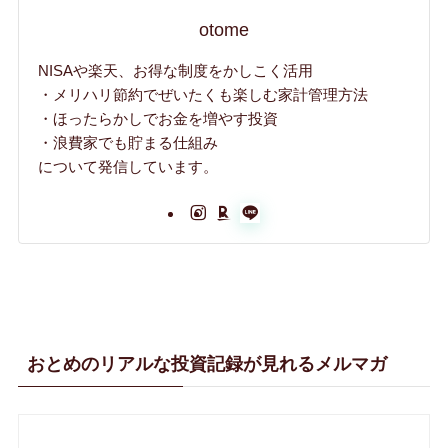
otome
NISAや楽天、お得な制度をかしこく活用
・メリハリ節約でぜいたくも楽しむ家計管理方法
・ほったらかしでお金を増やす投資
・浪費家でも貯まる仕組み
について発信しています。
おとめのリアルな投資記録が見れるメルマガ