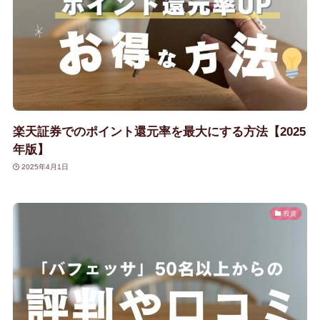
楽天証券でのポイント還元率を最大にする方法【2025
年版】
2025年4月1日
投資