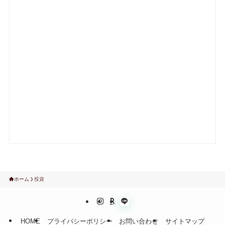
ホーム
投資
HOME
プライバシーポリシー
お問い合わせ
サイトマップ