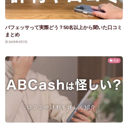
バフェッサって実際どう？50名以上から聞いた口コミ
まとめ
2025年3月7日
投資