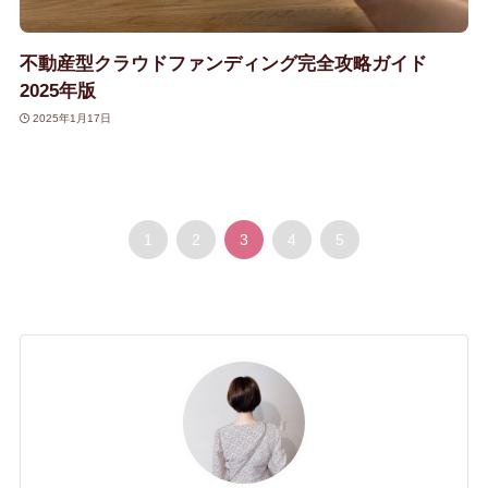
不動産型クラウドファンディング完全攻略ガイド
2025年版
2025年1月17日
1
2
3
4
5