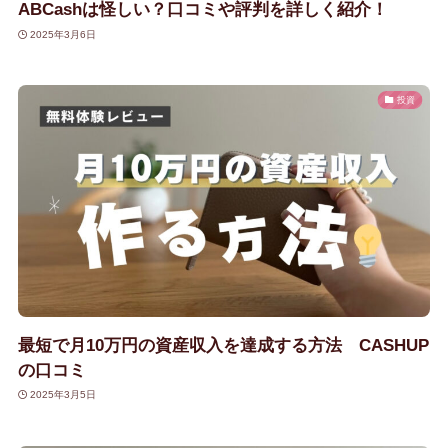
ABCashは怪しい？口コミや評判を詳しく紹介！
2025年3月6日
投資
最短で月10万円の資産収入を達成する方法 CASHUP
の口コミ
2025年3月5日