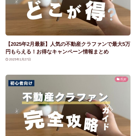
【2025年2月最新】人気の不動産クラファンで最大5万
円もらえる！お得なキャンペーン情報まとめ
2025年1月27日
投資