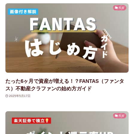
投資
たった6ヶ月で資産が増える！？FANTAS（ファンタ
ス）不動産クラファンの始め方ガイド
2025年5月17日
投資