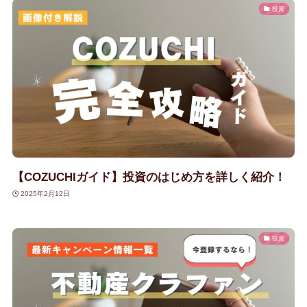
投資
【COZUCHIガイド】投資のはじめ方を詳しく紹介！
2025年2月12日
投資