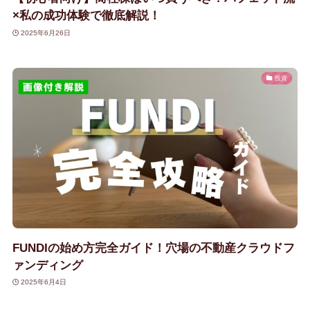
×私の成功体験で徹底解説！
2025年6月26日
投資
FUNDIの始め方完全ガイド！穴場の不動産クラウドフ
ァンディング
2025年6月4日