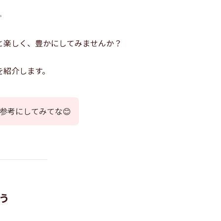
✨
と楽しく、豊かにしてみませんか？
を紹介します。
参考にしてみてな😊
よう