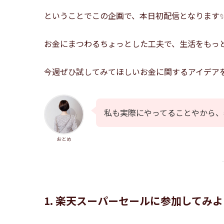
ということでこの企画で、本日初配信となります
お金にまつわるちょっとした工夫で、生活をもっ
今週ぜひ試してみてほしいお金に関するアイデア
私も実際にやってることやから、
おとめ
1. 楽天スーパーセールに参加してみ