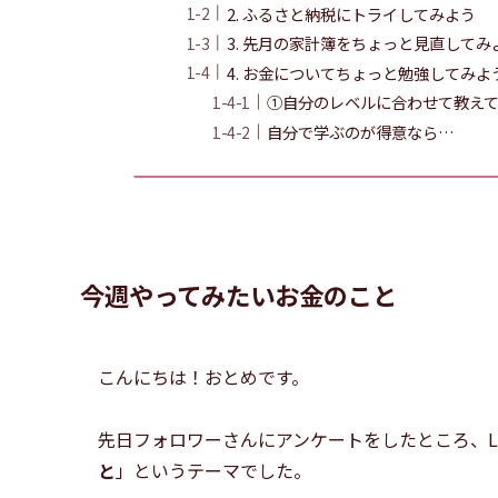
2. ふるさと納税にトライしてみよう
3. 先月の家計簿をちょっと見直してみ
4. お金についてちょっと勉強してみよ
①自分のレベルに合わせて教え
自分で学ぶのが得意なら…
今週やってみたいお金のこと
こんにちは！おとめです。
先日フォロワーさんにアンケートをしたところ、L
と
」というテーマでした。