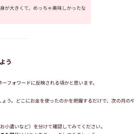
身が大きくて、めっちゃ美味しかったな
みよう
ネーフォワードに反映される頃かと思います。
しょう。どこにお金を使ったのかを把握するだけで、次の月の
お小遣いなど）を分けて確認してみてください。