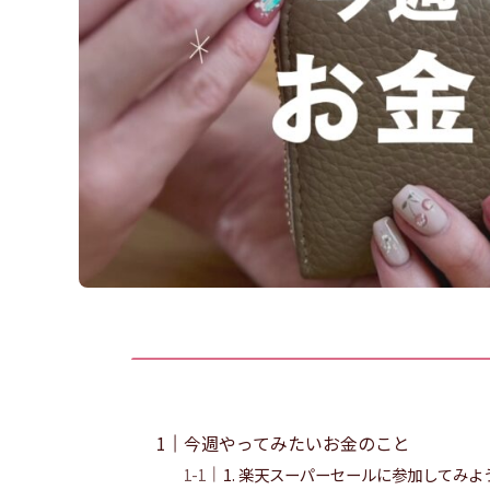
今週やってみたいお金のこと
1. 楽天スーパーセールに参加してみよ