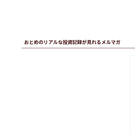
おとめのリアルな投資記録が見れるメルマガ