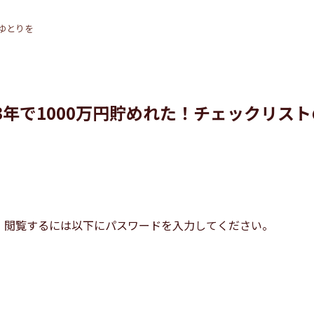
ゆとりを
も3年で1000万円貯めれた！チェックリスト
。閲覧するには以下にパスワードを入力してください。