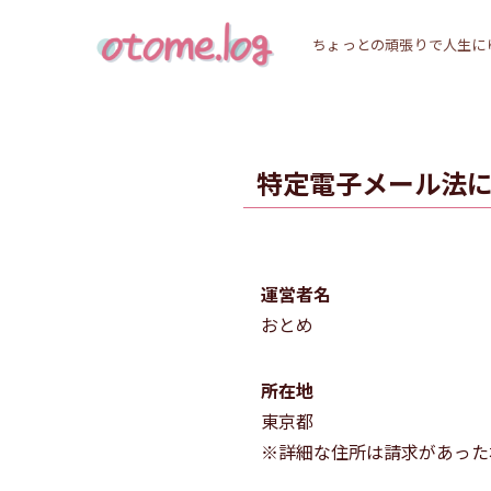
ちょっとの頑張りで人生に
特定電子メール法
運営者名
おとめ
所在地
東京都
※詳細な住所は請求があった