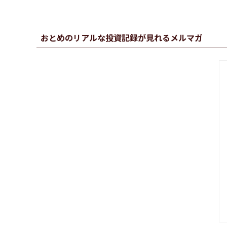
おとめのリアルな投資記録が見れるメルマガ