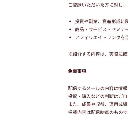
ご登録いただいた方に対し、
投資や副業、資産形成に
商品・サービス・セミナ
アフィリエイトリンクを
※紹介する内容は、実際に確
免責事項
配信するメールの内容は情報
投資・購入などの判断はご自
また、成果や収益、運用成績
掲載内容は配信時点のもので