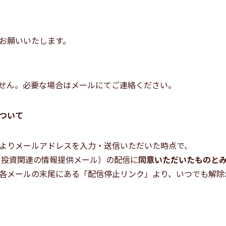
お願いいたします。
せん。必要な場合はメールにてご連絡ください。
ついて
よりメールアドレスを入力・送信いただいた時点で、
・投資関連の情報提供メール）の配信に
同意いただいたものと
各メールの末尾にある「配信停止リンク」より、いつでも解除