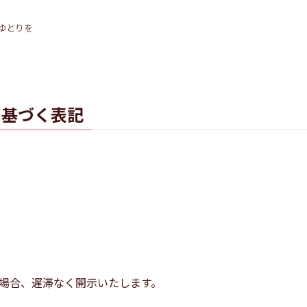
ゆとりを
に基づく表記
場合、遅滞なく開示いたします。