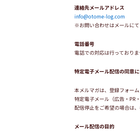
連絡先メールアドレス
info@otome-log.com
※お問い合わせはメールにて
電話番号
電話での対応は行っておりま
特定電子メール配信の同意に
本メルマガは、登録フォーム
特定電子メール（広告・PR
配信停止をご希望の場合は、
メール配信の目的