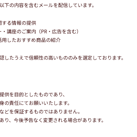
以下の内容を含むメールを配信しています。
関する情報の提供
ー・講座のご案内（PR・広告を含む）
活用したおすすめ商品の紹介
認したうえで信頼性の高いもののみを選定しております。
提供を目的としたものであり、
身の責任にてお願いいたします。
などを保証するものではありません。
あり、今後予告なく変更される場合があります。