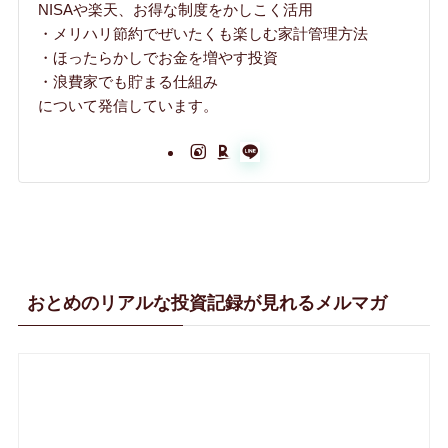
NISAや楽天、お得な制度をかしこく活用
・メリハリ節約でぜいたくも楽しむ家計管理方法
・ほったらかしでお金を増やす投資
・浪費家でも貯まる仕組み
について発信しています。
おとめのリアルな投資記録が見れるメルマガ