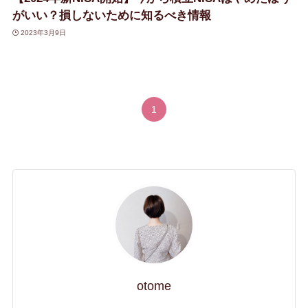
がいい？損しないために知るべき情報
2023年3月9日
1
otome